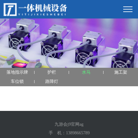
落地指示牌
护栏
水马
施工架
车位锁
路障灯
九游会j9官网ag
手 机：
13898665789