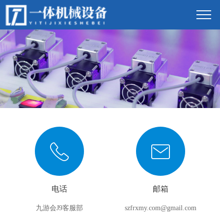
电话
邮箱
九游会J9客服部
szfrxmy.com@gmail.com